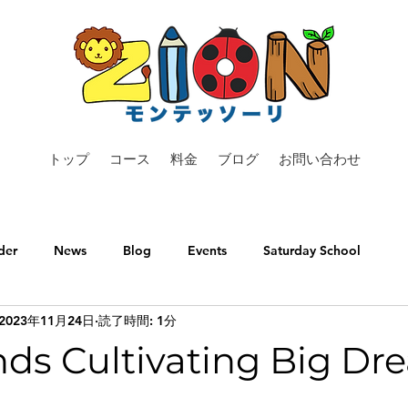
トップ
コース
料金
ブログ
お問い合わせ
der
News
Blog
Events
Saturday School
2023年11月24日
読了時間: 1分
nds Cultivating Big Dr