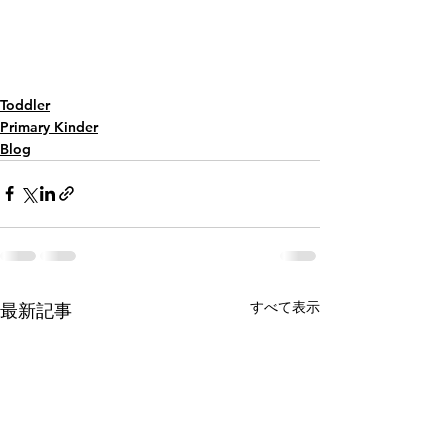
Toddler
Primary Kinder
Blog
すべて表示
最新記事