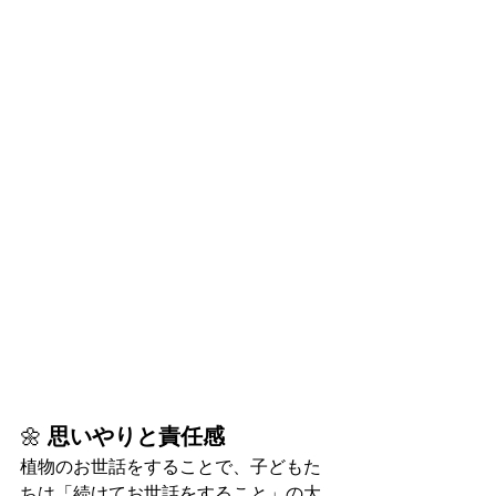
🌼 
思いやりと責任感
植物のお世話をすることで、子どもた
ちは「続けてお世話をすること」の大