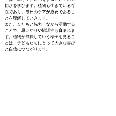
切さを学びます。植物も生きている存
在であり、毎日のケアが必要であるこ
とを理解していきます。
また、友だちと協力しながら活動する
ことで、思いやりや協調性も育まれま
す。植物が成長していく様子を見るこ
とは、子どもたちにとって大きな喜び
と自信につながります。