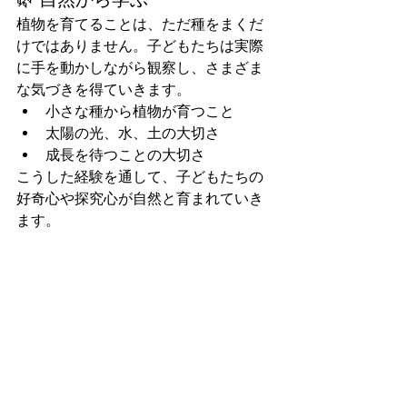
植物を育てることは、ただ種をまくだ
けではありません。子どもたちは実際
に手を動かしながら観察し、さまざま
な気づきを得ていきます。
小さな種から植物が育つこと
太陽の光、水、土の大切さ
成長を待つことの大切さ
こうした経験を通して、子どもたちの
好奇心や探究心が自然と育まれていき
ます。