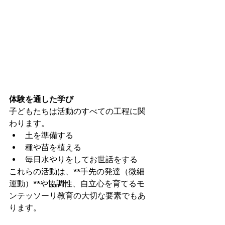
体験を通した学び
子どもたちは活動のすべての工程に関
わります。
土を準備する
種や苗を植える
毎日水やりをしてお世話をする
これらの活動は、**手先の発達（微細
運動）**や協調性、自立心を育てるモ
ンテッソーリ教育の大切な要素でもあ
ります。