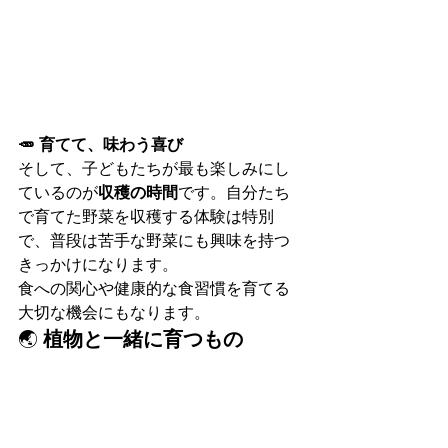
🥕 育てて、味わう喜び
そして、子どもたちが最も楽しみにし
ているのが
収穫の時間
です。自分たち
で育てた野菜を収穫する体験は特別
で、普段は苦手な野菜にも興味を持つ
きっかけになります。
食への関心や健康的な食習慣を育てる
大切な機会にもなります。
🌏 
植物と一緒に育つもの